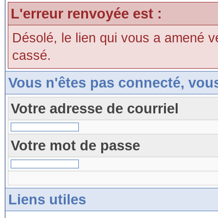
L'erreur renvoyée est :
Désolé, le lien qui vous a amené v
cassé.
Vous n'êtes pas connecté, vou
Votre adresse de courriel
Votre mot de passe
Liens utiles