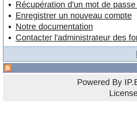
Récupération d'un mot de passe 
Enregistrer un nouveau compte
Notre documentation
Contacter l'administrateur des f
Powered By
IP.
Licens