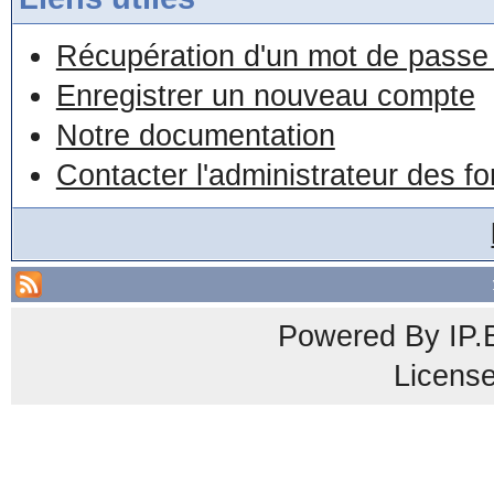
Récupération d'un mot de passe 
Enregistrer un nouveau compte
Notre documentation
Contacter l'administrateur des f
Powered By
IP.
Licens