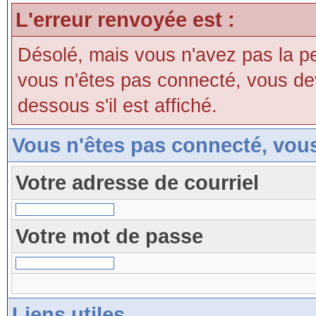
L'erreur renvoyée est :
Désolé, mais vous n'avez pas la perm
vous n'êtes pas connecté, vous devri
dessous s'il est affiché.
Vous n'êtes pas connecté, vou
Votre adresse de courriel
Votre mot de passe
Liens utiles