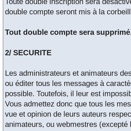
Toute double inscription sera désacti
double compte seront mis à la corbeil
Tout double compte sera supprimé
2/ SECURITE
Les administrateurs et animateurs de
ou éditer tous les messages à caract
possible. Toutefois, il leur est impos
Vous admettez donc que tous les mes
vue et opinion de leurs auteurs respec
animateurs, ou webmestres (excepté 