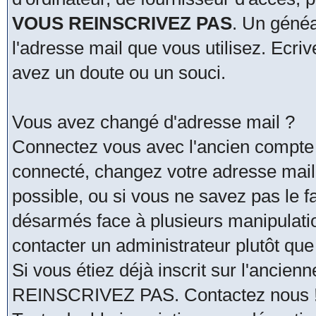
VOUS REINSCRIVEZ PAS
. Un généa
l'adresse mail que vous utilisez. Ecri
avez un doute ou un souci.
Vous avez changé d'adresse mail ?
Connectez vous avec l'ancien compte 
connecté, changez votre adresse mail. 
possible, ou si vous ne savez pas le fa
désarmés face à plusieurs manipulati
contacter un administrateur plutôt que
Si vous étiez déjà inscrit sur l'ancie
REINSCRIVEZ PAS. Contactez nous !