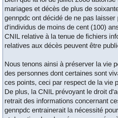
mariages et décès de plus de soixante
gennpdc ont décidé de ne pas laisser
d'individus de moins de cent (100) an
CNIL relative à la tenue de fichiers i
relatives aux décès peuvent être publ
Nous tenons ainsi à préserver la vie pe
des personnes dont certaines sont viva
ces points, ceci par respect de la vie
De plus, la CNIL prévoyant le droit d'acc
retrait des informations concernant ce
gennpdc entrainerait la nécessité pour