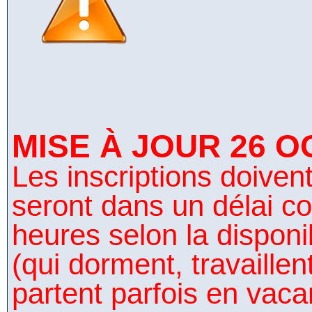
MISE À JOUR 26 O
Les inscriptions doivent 
seront dans un délai co
heures selon la disponi
(qui dorment, travaillen
partent parfois en vaca