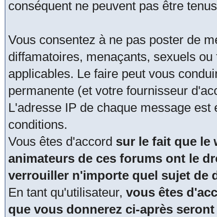
conséquent ne peuvent pas être tenus
Vous consentez à ne pas poster de me
diffamatoires, menaçants, sexuels ou t
applicables. Le faire peut vous condu
permanente (et votre fournisseur d'acc
L'adresse IP de chaque message est en
conditions.
Vous êtes d'accord
sur le fait que le
animateurs de ces forums ont le dro
verrouiller n'importe quel sujet de
En tant qu'utilisateur,
vous êtes d'acc
que vous donnerez ci-après seront