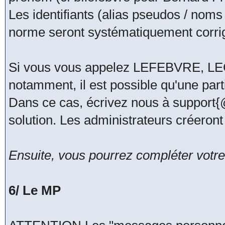
Les identifiants (alias pseudos / noms
norme seront systématiquement corri
Si vous vous appelez LEFEBVRE, 
notamment, il est possible qu'une part
Dans ce cas, écrivez nous à support
solution. Les administrateurs créeront
Ensuite, vous pourrez compléter votre 
6/ Le MP