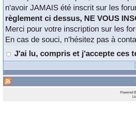
n'avoir JAMAIS été inscrit sur les for
règlement ci dessus, NE VOUS IN
Merci pour votre inscription sur les 
En cas de souci, n'hésitez pas à cont
J'ai lu, compris et j'accepte ces
Powered 
Li