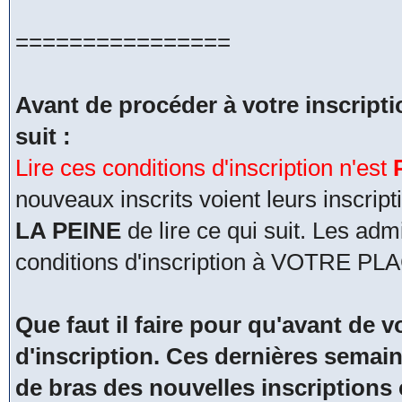
================
Avant de procéder à votre inscripti
suit :
Lire ces conditions d'inscription n'est
nouveaux inscrits voient leurs inscri
LA PEINE
de lire ce qui suit. Les adm
conditions d'inscription à VOTRE PL
Que faut il faire pour qu'avant de vo
d'inscription. Ces dernières semain
de bras des nouvelles inscriptions 