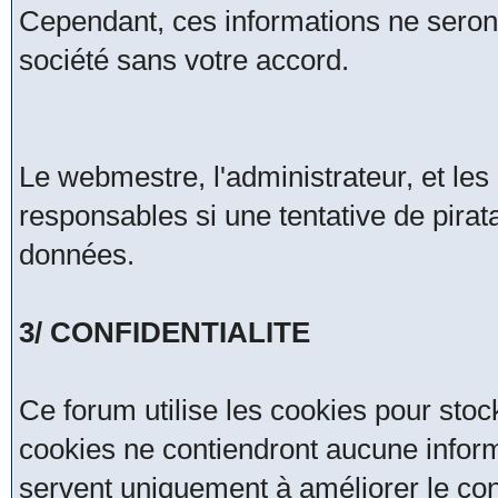
Cependant, ces informations ne seron
société sans votre accord.
Le webmestre, l'administrateur, et le
responsables si une tentative de pirat
données.
3/ CONFIDENTIALITE
Ce forum utilise les cookies pour stoc
cookies ne contiendront aucune inform
servent uniquement à améliorer le confo