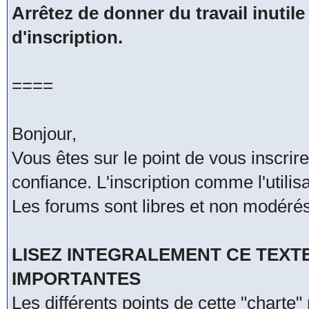
Arrêtez de donner du travail inutile
d'inscription.
====
Bonjour,
Vous êtes sur le point de vous inscri
confiance. L'inscription comme l'utili
Les forums sont libres et non modérés
LISEZ INTEGRALEMENT CE TEXT
IMPORTANTES
Les différents points de cette "charte"