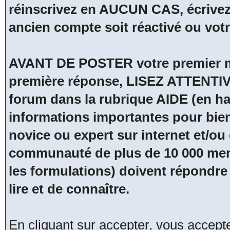
réinscrivez en AUCUN CAS, écrivez
ancien compte soit réactivé ou vot
AVANT DE POSTER votre premier me
première réponse, LISEZ ATTENTIV
forum dans la rubrique AIDE (en hau
informations importantes pour bien
novice ou expert sur internet et/
communauté de plus de 10 000 membr
les formulations) doivent répondre 
lire et de connaître.
En cliquant sur accepter, vous accep