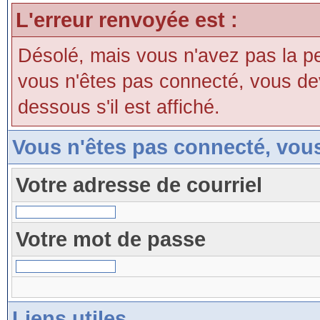
L'erreur renvoyée est :
Désolé, mais vous n'avez pas la perm
vous n'êtes pas connecté, vous devri
dessous s'il est affiché.
Vous n'êtes pas connecté, vou
Votre adresse de courriel
Votre mot de passe
Liens utiles