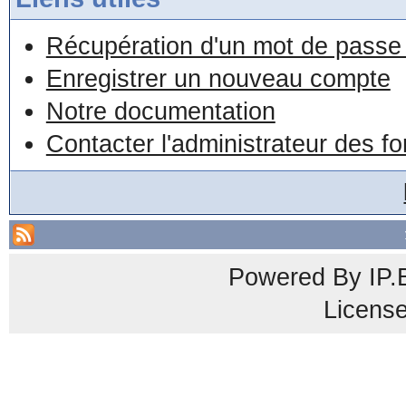
Récupération d'un mot de passe 
Enregistrer un nouveau compte
Notre documentation
Contacter l'administrateur des f
Powered By
IP.
Licens