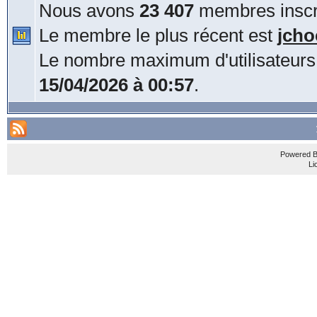
Nous avons
23 407
membres inscri
Le membre le plus récent est
jcho
Le nombre maximum d'utilisateurs
15/04/2026 à 00:57
.
Powered 
Li