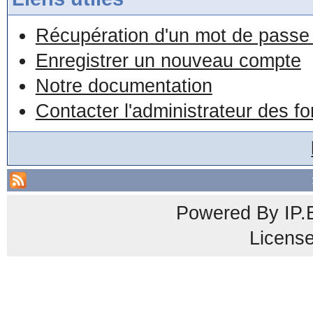
Récupération d'un mot de passe 
Enregistrer un nouveau compte
Notre documentation
Contacter l'administrateur des f
Powered By
IP.
Licens