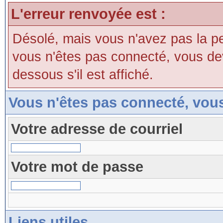
L'erreur renvoyée est :
Désolé, mais vous n'avez pas la perm
vous n'êtes pas connecté, vous devri
dessous s'il est affiché.
Vous n'êtes pas connecté, vou
Votre adresse de courriel
Votre mot de passe
Liens utiles