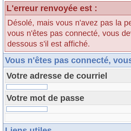
L'erreur renvoyée est :
Désolé, mais vous n'avez pas la perm
vous n'êtes pas connecté, vous devri
dessous s'il est affiché.
Vous n'êtes pas connecté, vou
Votre adresse de courriel
Votre mot de passe
Liens utiles