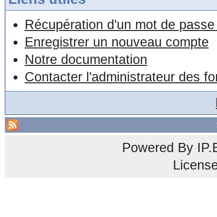
Récupération d'un mot de passe 
Enregistrer un nouveau compte
Notre documentation
Contacter l'administrateur des f
Powered By
IP.
Licens