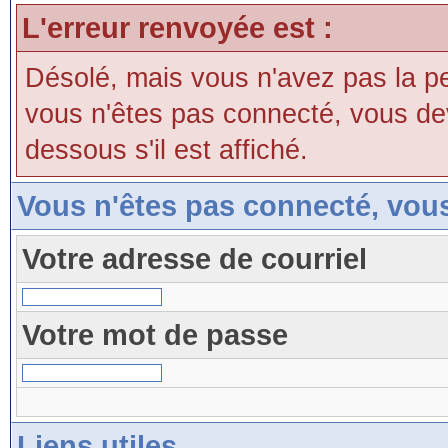
L'erreur renvoyée est :
Désolé, mais vous n'avez pas la perm
vous n'êtes pas connecté, vous devri
dessous s'il est affiché.
Vous n'êtes pas connecté, vou
Votre adresse de courriel
Votre mot de passe
Liens utiles