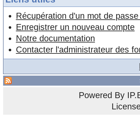
Récupération d'un mot de passe 
Enregistrer un nouveau compte
Notre documentation
Contacter l'administrateur des f
Powered By
IP.
Licens