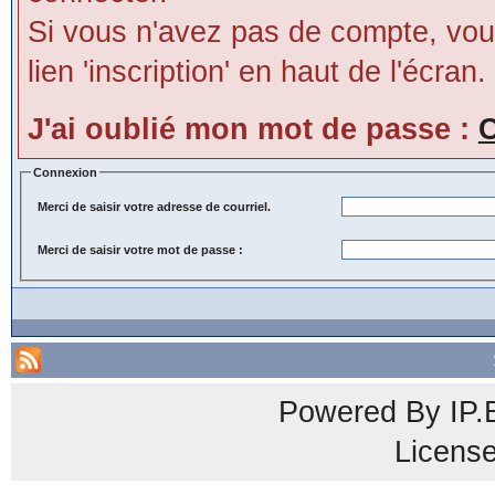
Si vous n'avez pas de compte, vous
lien 'inscription' en haut de l'écran.
J'ai oublié mon mot de passe :
C
Connexion
Merci de saisir votre adresse de courriel.
Merci de saisir votre mot de passe :
Powered By
IP.
Licens