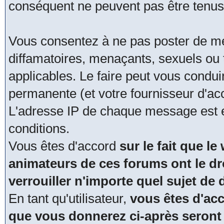
conséquent ne peuvent pas être tenus
Vous consentez à ne pas poster de me
diffamatoires, menaçants, sexuels ou t
applicables. Le faire peut vous condu
permanente (et votre fournisseur d'acc
L'adresse IP de chaque message est en
conditions.
Vous êtes d'accord
sur le fait que le
animateurs de ces forums ont le dro
verrouiller n'importe quel sujet de
En tant qu'utilisateur,
vous êtes d'acc
que vous donnerez ci-après seront