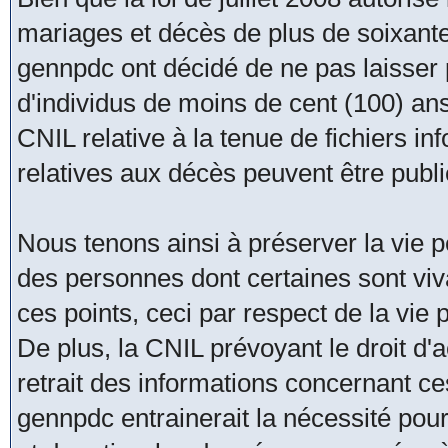
mariages et décès de plus de soixante
gennpdc ont décidé de ne pas laisser
d'individus de moins de cent (100) an
CNIL relative à la tenue de fichiers i
relatives aux décès peuvent être publ
Nous tenons ainsi à préserver la vie pe
des personnes dont certaines sont viva
ces points, ceci par respect de la vie
De plus, la CNIL prévoyant le droit d'acc
retrait des informations concernant ce
gennpdc entrainerait la nécessité pour