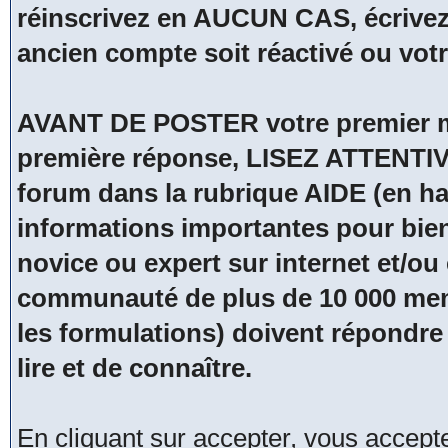
réinscrivez en AUCUN CAS, écrivez
ancien compte soit réactivé ou vot
AVANT DE POSTER votre premier me
première réponse, LISEZ ATTENTIV
forum dans la rubrique AIDE (en hau
informations importantes pour bien
novice ou expert sur internet et/
communauté de plus de 10 000 membr
les formulations) doivent répondre 
lire et de connaître.
En cliquant sur accepter, vous accep