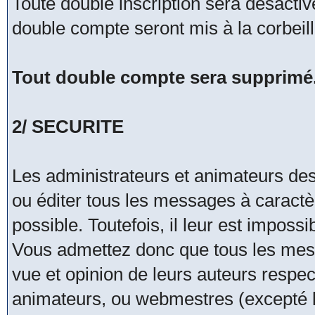
Toute double inscription sera désacti
double compte seront mis à la corbeil
Tout double compte sera supprimé
2/ SECURITE
Les administrateurs et animateurs de
ou éditer tous les messages à caract
possible. Toutefois, il leur est impos
Vous admettez donc que tous les mes
vue et opinion de leurs auteurs respec
animateurs, ou webmestres (excepté 