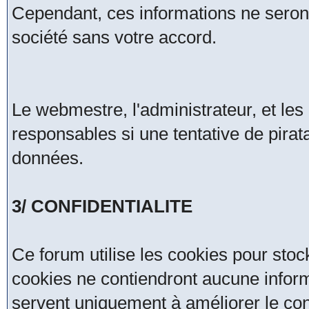
Cependant, ces informations ne seron
société sans votre accord.
Le webmestre, l'administrateur, et le
responsables si une tentative de pirat
données.
3/ CONFIDENTIALITE
Ce forum utilise les cookies pour stoc
cookies ne contiendront aucune inform
servent uniquement à améliorer le confo