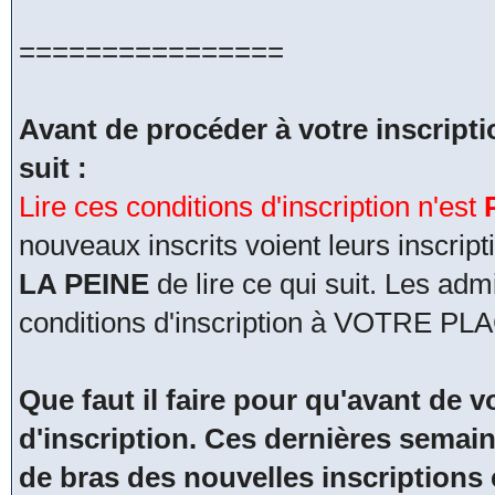
================
Avant de procéder à votre inscripti
suit :
Lire ces conditions d'inscription n'est
nouveaux inscrits voient leurs inscri
LA PEINE
de lire ce qui suit. Les adm
conditions d'inscription à VOTRE PL
Que faut il faire pour qu'avant de vo
d'inscription. Ces dernières semain
de bras des nouvelles inscriptions 