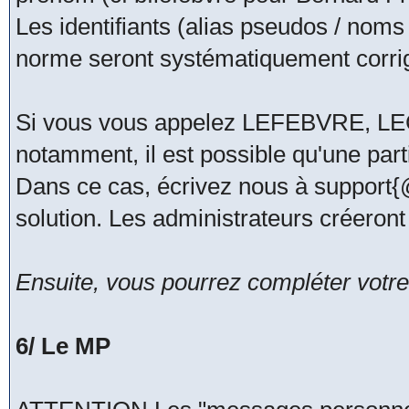
Les identifiants (alias pseudos / noms
norme seront systématiquement corri
Si vous vous appelez LEFEBVRE, 
notamment, il est possible qu'une part
Dans ce cas, écrivez nous à support
solution. Les administrateurs créeront
Ensuite, vous pourrez compléter votre 
6/ Le MP