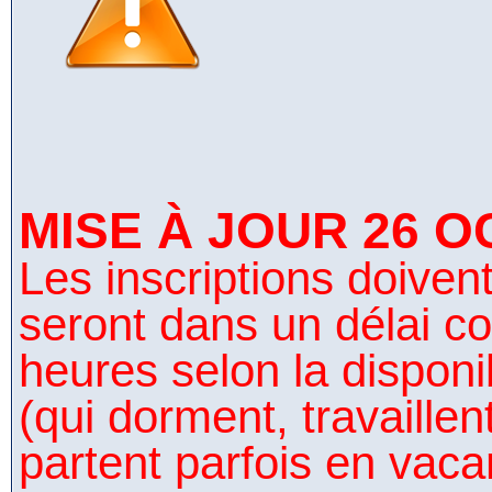
MISE À JOUR 26 O
Les inscriptions doivent 
seront dans un délai co
heures selon la disponi
(qui dorment, travaillen
partent parfois en vaca