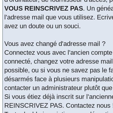
VOUS REINSCRIVEZ PAS
. Un généa
l'adresse mail que vous utilisez. Ecri
avez un doute ou un souci.
Vous avez changé d'adresse mail ?
Connectez vous avec l'ancien compte 
connecté, changez votre adresse mail. 
possible, ou si vous ne savez pas le fa
désarmés face à plusieurs manipulati
contacter un administrateur plutôt que
Si vous étiez déjà inscrit sur l'ancie
REINSCRIVEZ PAS. Contactez nous !