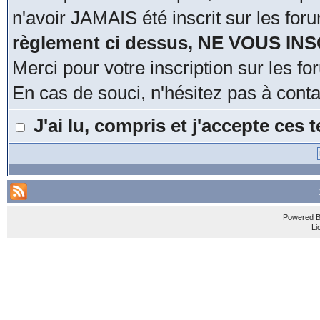
n'avoir JAMAIS été inscrit sur les for
règlement ci dessus, NE VOUS IN
Merci pour votre inscription sur les 
En cas de souci, n'hésitez pas à cont
J'ai lu, compris et j'accepte ces
Powered 
Li