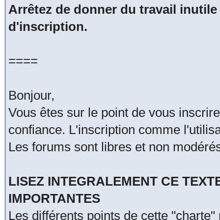
Arrêtez de donner du travail inutile
d'inscription.
====
Bonjour,
Vous êtes sur le point de vous inscri
confiance. L'inscription comme l'utili
Les forums sont libres et non modérés
LISEZ INTEGRALEMENT CE TEXT
IMPORTANTES
Les différents points de cette "charte"