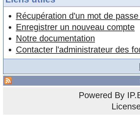
Récupération d'un mot de passe 
Enregistrer un nouveau compte
Notre documentation
Contacter l'administrateur des f
Powered By
IP.
Licens