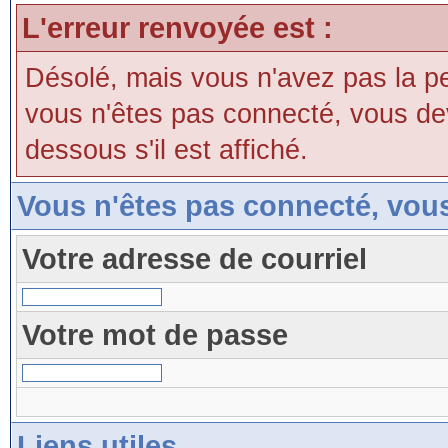
L'erreur renvoyée est :
Désolé, mais vous n'avez pas la perm
vous n'êtes pas connecté, vous devri
dessous s'il est affiché.
Vous n'êtes pas connecté, vou
Votre adresse de courriel
Votre mot de passe
Liens utiles