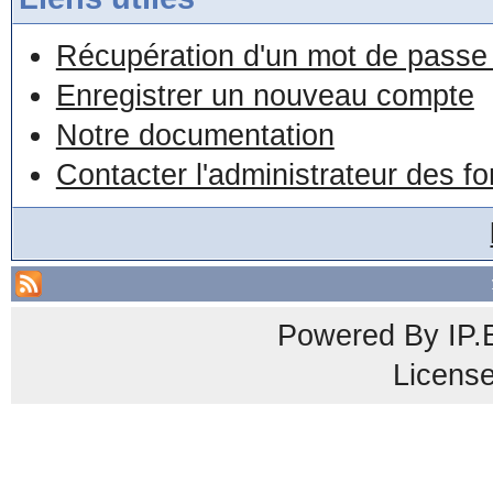
Récupération d'un mot de passe 
Enregistrer un nouveau compte
Notre documentation
Contacter l'administrateur des f
Powered By
IP.
Licens