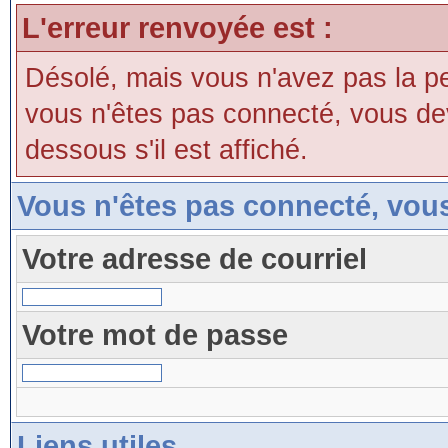
L'erreur renvoyée est :
Désolé, mais vous n'avez pas la perm
vous n'êtes pas connecté, vous devri
dessous s'il est affiché.
Vous n'êtes pas connecté, vou
Votre adresse de courriel
Votre mot de passe
Liens utiles