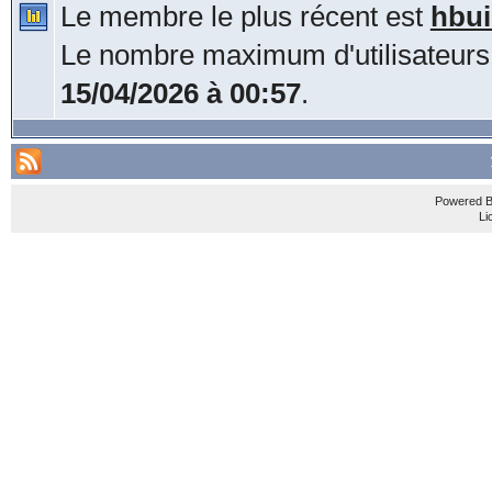
Le membre le plus récent est
hbui
Le nombre maximum d'utilisateurs
15/04/2026 à 00:57
.
Powered 
Li