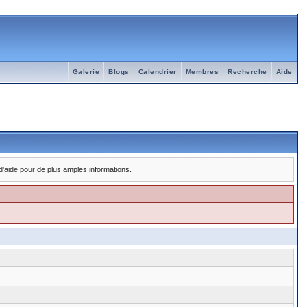
Galerie
Blogs
Calendrier
Membres
Recherche
Aide
 d'aide pour de plus amples informations.