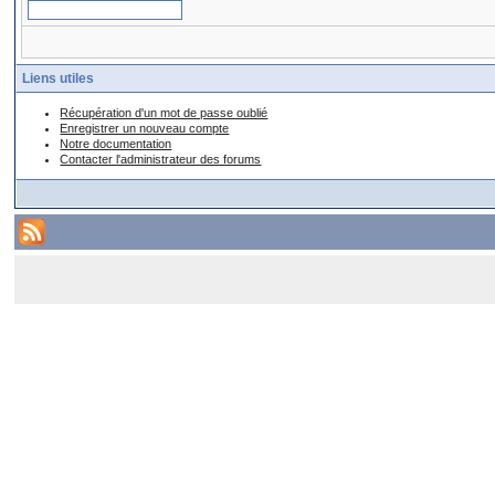
Liens utiles
Récupération d'un mot de passe oublié
Enregistrer un nouveau compte
Notre documentation
Contacter l'administrateur des forums