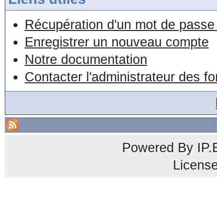
Récupération d'un mot de passe 
Enregistrer un nouveau compte
Notre documentation
Contacter l'administrateur des f
Powered By
IP.
Licens