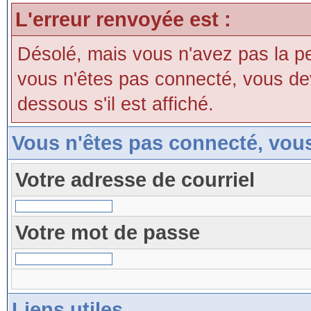
L'erreur renvoyée est :
Désolé, mais vous n'avez pas la perm
vous n'êtes pas connecté, vous devri
dessous s'il est affiché.
Vous n'êtes pas connecté, vou
Votre adresse de courriel
Votre mot de passe
Liens utiles