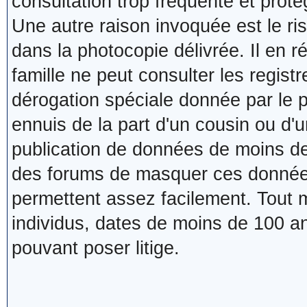
consultation trop fréquente et proté
Une autre raison invoquée est le ris
dans la photocopie délivrée. Il en r
famille ne peut consulter les registr
dérogation spéciale donnée par le p
ennuis de la part d'un cousin ou d'u
publication de données de moins de
des forums de masquer ces données d
permettent assez facilement. Tout
individus, dates de moins de 100 a
pouvant poser litige.