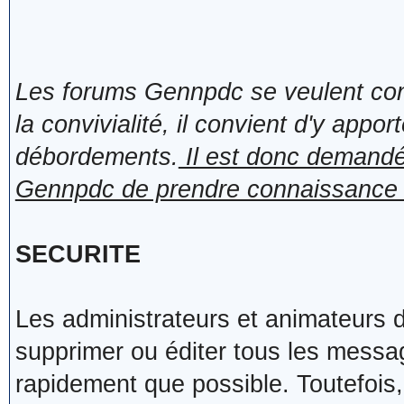
Les forums Gennpdc se veulent con
la convivialité, il convient d'y appor
débordements.
Il est donc demandé 
Gennpdc de prendre connaissance des
SECURITE
Les administrateurs et animateurs 
supprimer ou éditer tous les messa
rapidement que possible. Toutefois,