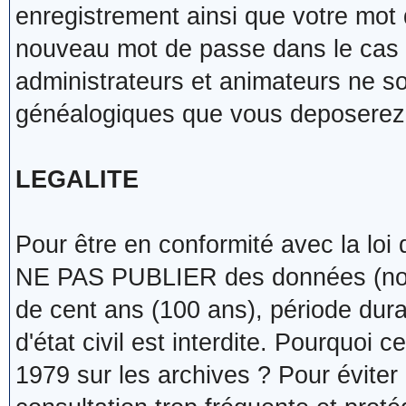
enregistrement ainsi que votre mot
nouveau mot de passe dans le cas o
administrateurs et animateurs ne 
généalogiques que vous deposerez 
LEGALITE
Pour être en conformité avec la loi
NE PAS PUBLIER des données (noms
de cent ans (100 ans), période duran
d'état civil est interdite. Pourquoi 
1979 sur les archives ? Pour éviter 