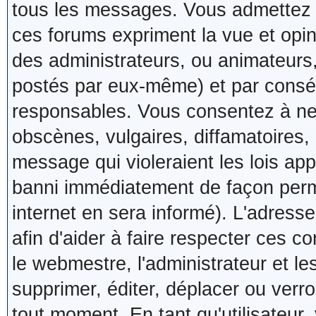
tous les messages. Vous admettez 
ces forums expriment la vue et opin
des administrateurs, ou animateur
postés par eux-même) et par consé
responsables. Vous consentez à ne
obscènes, vulgaires, diffamatoires,
message qui violeraient les lois app
banni immédiatement de façon perma
internet en sera informé). L'adres
afin d'aider à faire respecter ces co
le webmestre, l'administrateur et le
supprimer, éditer, déplacer ou verro
tout moment. En tant qu'utilisateur,