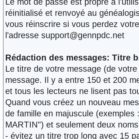
Le mot de passe est propre à l'utilis
réinitialisé et renvoyé au généalogist
vous réinscrire si vous perdez votre
l'adresse support@gennpdc.net
Rédaction des messages: Titre bie
Le titre de votre message (de votre
message. Il y a entre 150 et 200 m
et tous les lecteurs ne lisent pas t
Quand vous créez un nouveau mess
de famille en majuscule (exempl
MARTIN") et seulement deux noms 
- évitez un titre trop long avec 15 