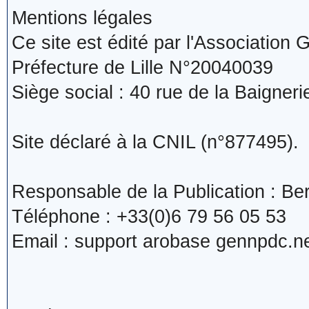
Mentions légales
Ce site est édité par l'Association
Préfecture de Lille N°20040039
Siège social : 40 rue de la Baigner
Site déclaré à la CNIL (n°877495).
Responsable de la Publication : B
Téléphone : +33(0)6 79 56 05 53
Email : support arobase gennpdc.n