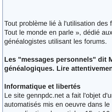
Tout problème lié à l'utilisation de
Tout le monde en parle », dédié aux
généalogistes utilisant les forums.
Les "messages personnels" dit 
généalogiques. Lire attentivement
Informatique et libertés
Le site gennpdc.net a fait l'objet d
automatisés mis en oeuvre dans le 