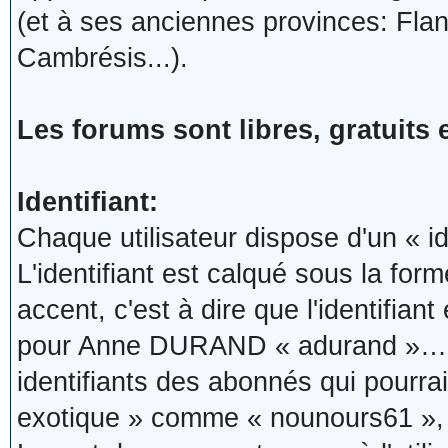
(et à ses anciennes provinces: Flan
Cambrésis...).
Les forums sont libres, gratuits
Identifiant:
Chaque utilisateur dispose d'un « id
L'identifiant est calqué sous la fo
accent, c'est à dire que l'identifi
pour Anne DURAND « adurand »… Le
identifiants des abonnés qui pourraie
exotique » comme « nounours61 », 