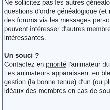
Ne sollicitez pas les autres généa
questions d'ordre généalogique (et
des forums via les messages person
peuvent intéresser d'autres membres
intéressantes.
Un souci ?
Contactez en
priorité
l'animateur du
Les animateurs apparaissent en bleu.
gestion (la bonne tenue) d'un (ou pl
idéaux des membres en cas de sou