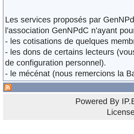
Les services proposés par GenNPdC 
l'association GenNPdC n'ayant pou
- les cotisations de quelques membre
- les dons de certains lecteurs (vo
de configuration personnel).
- le mécénat (nous remercions la B
Powered By
IP.
Licens