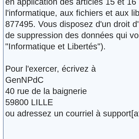
en application des articles 15 et 16 
l'informatique, aux fichiers et aux l
877495. Vous disposez d'un droit d'a
de suppression des données qui vous
"Informatique et Libertés").
Pour l'exercer, écrivez à
GenNPdC
40 rue de la baignerie
59800 LILLE
ou adressez un courriel à support[a