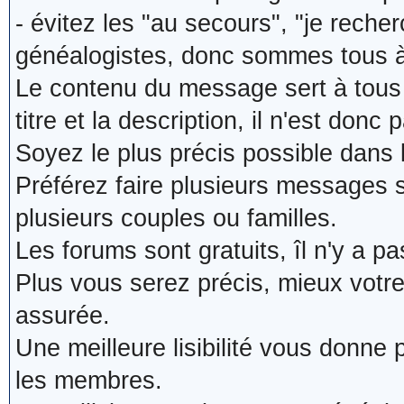
- évitez les "au secours", "je reche
généalogistes, donc sommes tous à
Le contenu du message sert à tous 
titre et la description, il n'est donc
Soyez le plus précis possible dans 
Préférez faire plusieurs messages 
plusieurs couples ou familles.
Les forums sont gratuits, îl n'y a 
Plus vous serez précis, mieux votre ti
assurée.
Une meilleure lisibilité vous donne
les membres.