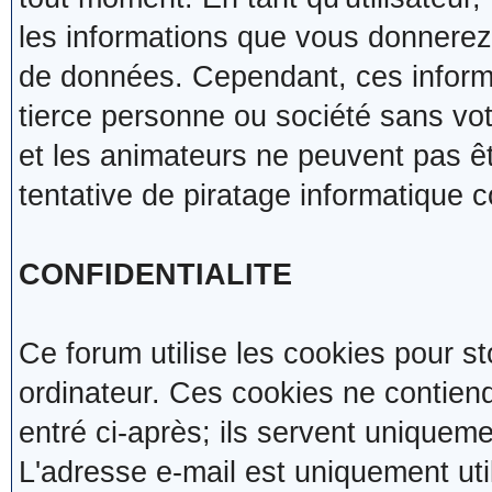
les informations que vous donnerez
de données. Cependant, ces inform
tierce personne ou société sans vot
et les animateurs ne peuvent pas ê
tentative de piratage informatique 
CONFIDENTIALITE
Ce forum utilise les cookies pour s
ordinateur. Ces cookies ne contien
entré ci-après; ils servent uniquemen
L'adresse e-mail est uniquement util