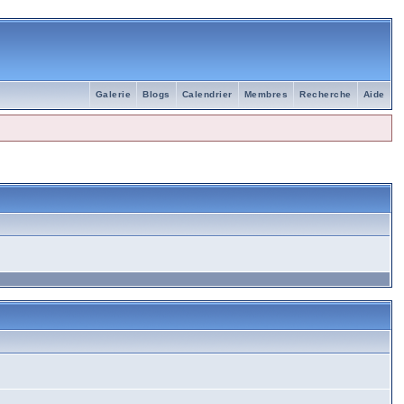
Galerie
Blogs
Calendrier
Membres
Recherche
Aide