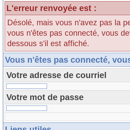
L'erreur renvoyée est :
Désolé, mais vous n'avez pas la perm
vous n'êtes pas connecté, vous devri
dessous s'il est affiché.
Vous n'êtes pas connecté, vou
Votre adresse de courriel
Votre mot de passe
Liens utiles