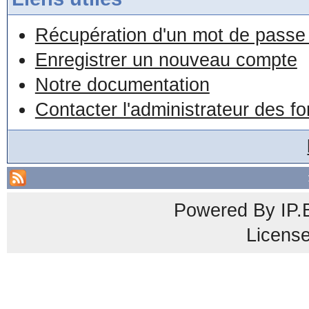
Récupération d'un mot de passe 
Enregistrer un nouveau compte
Notre documentation
Contacter l'administrateur des f
Powered By
IP.
Licens