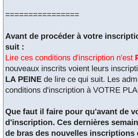
================
Avant de procéder à votre inscripti
suit :
Lire ces conditions d'inscription n'est
nouveaux inscrits voient leurs inscri
LA PEINE
de lire ce qui suit. Les adm
conditions d'inscription à VOTRE PL
Que faut il faire pour qu'avant de vo
d'inscription. Ces dernières semain
de bras des nouvelles inscriptions 