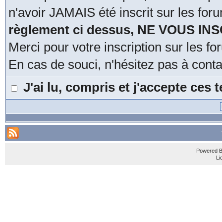
n'avoir JAMAIS été inscrit sur les for
règlement ci dessus, NE VOUS IN
Merci pour votre inscription sur les 
En cas de souci, n'hésitez pas à cont
J'ai lu, compris et j'accepte ces
Powered 
Li