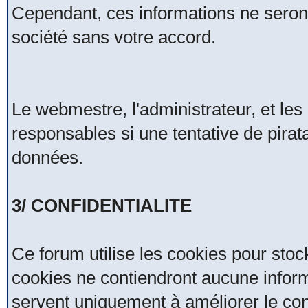
Cependant, ces informations ne seron
société sans votre accord.
Le webmestre, l'administrateur, et le
responsables si une tentative de pirat
données.
3/ CONFIDENTIALITE
Ce forum utilise les cookies pour stoc
cookies ne contiendront aucune inform
servent uniquement à améliorer le confo