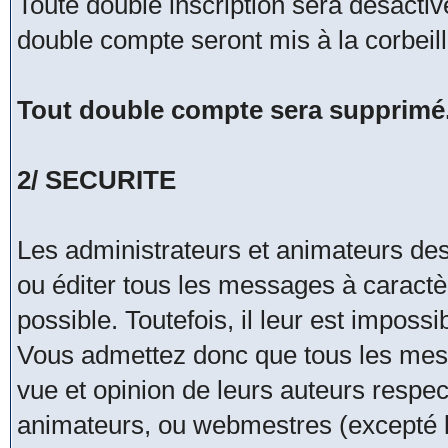
Toute double inscription sera désacti
double compte seront mis à la corbeil
Tout double compte sera supprimé
2/ SECURITE
Les administrateurs et animateurs de
ou éditer tous les messages à caract
possible. Toutefois, il leur est impos
Vous admettez donc que tous les mes
vue et opinion de leurs auteurs respec
animateurs, ou webmestres (excepté 