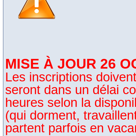
MISE À JOUR 26 O
Les inscriptions doivent 
seront dans un délai co
heures selon la disponi
(qui dorment, travaillen
partent parfois en vaca