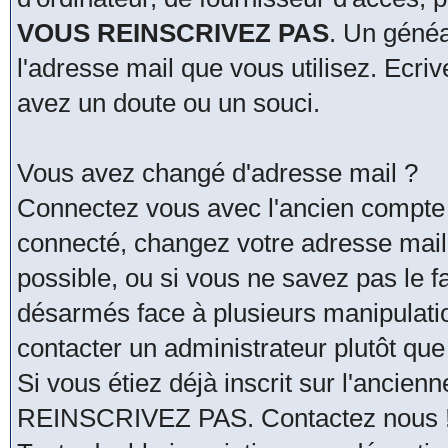
VOUS REINSCRIVEZ PAS
. Un généa
l'adresse mail que vous utilisez. Ecri
avez un doute ou un souci.
Vous avez changé d'adresse mail ?
Connectez vous avec l'ancien compte 
connecté, changez votre adresse mail. 
possible, ou si vous ne savez pas le fa
désarmés face à plusieurs manipulati
contacter un administrateur plutôt que
Si vous étiez déjà inscrit sur l'ancie
REINSCRIVEZ PAS. Contactez nous !