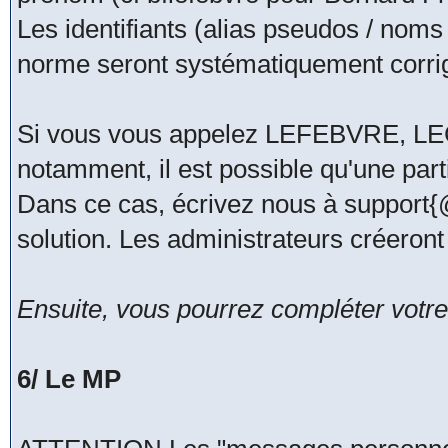
Les identifiants (alias pseudos / noms
norme seront systématiquement corri
Si vous vous appelez LEFEBVRE, 
notamment, il est possible qu'une part
Dans ce cas, écrivez nous à support
solution. Les administrateurs créeront
Ensuite, vous pourrez compléter votre 
6/ Le MP