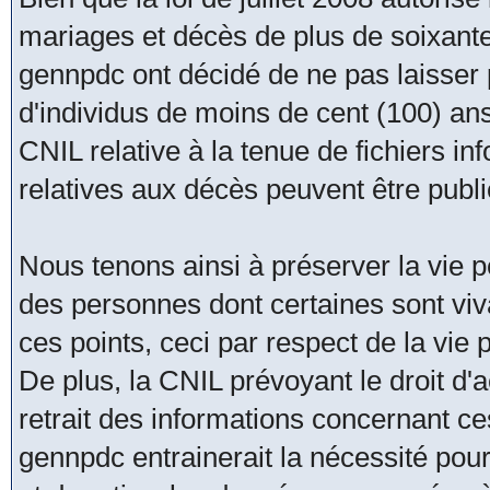
mariages et décès de plus de soixante
gennpdc ont décidé de ne pas laisser
d'individus de moins de cent (100) an
CNIL relative à la tenue de fichiers i
relatives aux décès peuvent être publ
Nous tenons ainsi à préserver la vie pe
des personnes dont certaines sont viva
ces points, ceci par respect de la vie
De plus, la CNIL prévoyant le droit d'acc
retrait des informations concernant ce
gennpdc entrainerait la nécessité pour