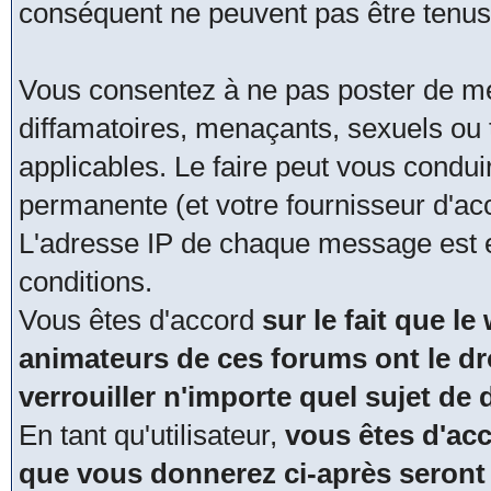
conséquent ne peuvent pas être tenus
Vous consentez à ne pas poster de me
diffamatoires, menaçants, sexuels ou t
applicables. Le faire peut vous condu
permanente (et votre fournisseur d'acc
L'adresse IP de chaque message est en
conditions.
Vous êtes d'accord
sur le fait que le
animateurs de ces forums ont le dro
verrouiller n'importe quel sujet de
En tant qu'utilisateur,
vous êtes d'acc
que vous donnerez ci-après seront