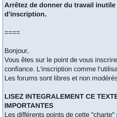
Arrêtez de donner du travail inutile
d'inscription.
====
Bonjour,
Vous êtes sur le point de vous inscri
confiance. L'inscription comme l'utili
Les forums sont libres et non modérés
LISEZ INTEGRALEMENT CE TEXT
IMPORTANTES
Les différents points de cette "charte"