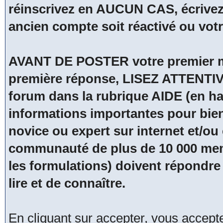
réinscrivez en AUCUN CAS, écrivez
ancien compte soit réactivé ou vot
AVANT DE POSTER votre premier me
première réponse, LISEZ ATTENTIV
forum dans la rubrique AIDE (en hau
informations importantes pour bien
novice ou expert sur internet et/
communauté de plus de 10 000 membr
les formulations) doivent répondre 
lire et de connaître.
En cliquant sur accepter, vous accep