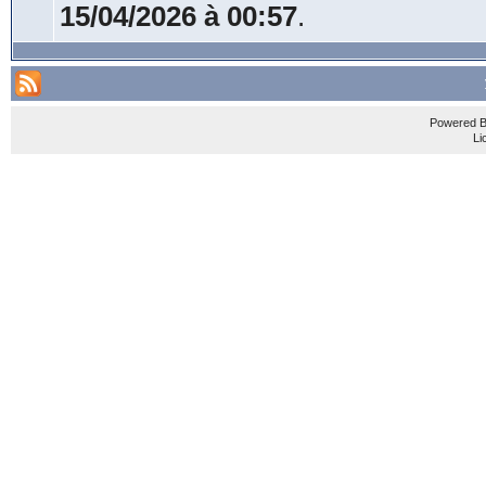
15/04/2026 à 00:57
.
Powered 
Li