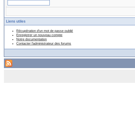
Liens utiles
Récupération d'un mot de passe oublié
Enregistrer un nouveau compte
Notre documentation
Contacter l'administrateur des forums