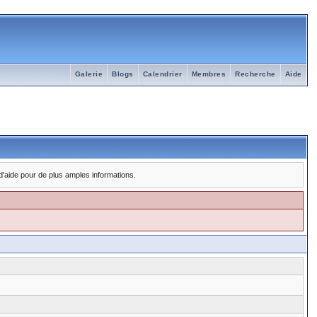
Galerie
Blogs
Calendrier
Membres
Recherche
Aide
 d'aide pour de plus amples informations.