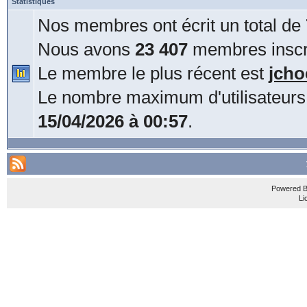
Statistiques
Nos membres ont écrit un total de
Nous avons
23 407
membres inscri
Le membre le plus récent est
jcho
Le nombre maximum d'utilisateurs
15/04/2026 à 00:57
.
Powered 
Li