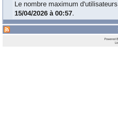
Le nombre maximum d'utilisateurs
15/04/2026 à 00:57
.
Powered 
Li