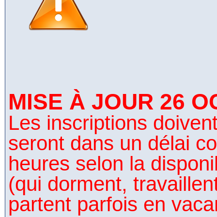
MISE À JOUR 26 O
Les inscriptions doivent 
seront dans un délai co
heures selon la disponi
(qui dorment, travaillen
partent parfois en vaca