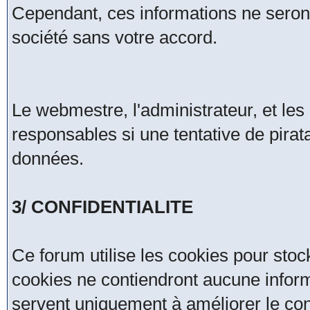
Cependant, ces informations ne seron
société sans votre accord.
Le webmestre, l'administrateur, et le
responsables si une tentative de pirat
données.
3/ CONFIDENTIALITE
Ce forum utilise les cookies pour stoc
cookies ne contiendront aucune inform
servent uniquement à améliorer le confo