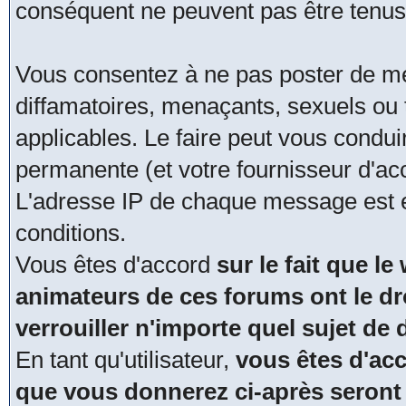
conséquent ne peuvent pas être tenus
Vous consentez à ne pas poster de me
diffamatoires, menaçants, sexuels ou t
applicables. Le faire peut vous condu
permanente (et votre fournisseur d'acc
L'adresse IP de chaque message est en
conditions.
Vous êtes d'accord
sur le fait que le
animateurs de ces forums ont le dro
verrouiller n'importe quel sujet de
En tant qu'utilisateur,
vous êtes d'acc
que vous donnerez ci-après seront