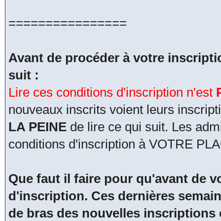
================
Avant de procéder à votre inscripti
suit :
Lire ces conditions d'inscription n'est
nouveaux inscrits voient leurs inscri
LA PEINE
de lire ce qui suit. Les adm
conditions d'inscription à VOTRE PL
Que faut il faire pour qu'avant de vo
d'inscription. Ces dernières semain
de bras des nouvelles inscriptions 