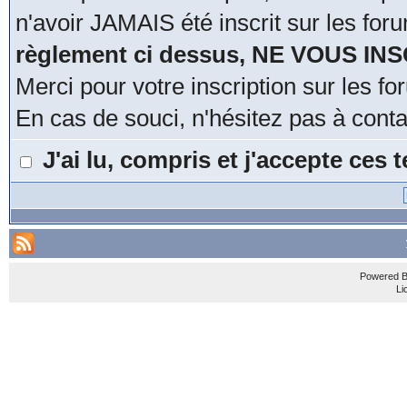
n'avoir JAMAIS été inscrit sur les for
règlement ci dessus, NE VOUS IN
Merci pour votre inscription sur les 
En cas de souci, n'hésitez pas à cont
J'ai lu, compris et j'accepte ces
Powered 
Li