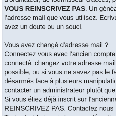
VOUS REINSCRIVEZ PAS
. Un généa
l'adresse mail que vous utilisez. Ecri
avez un doute ou un souci.
Vous avez changé d'adresse mail ?
Connectez vous avec l'ancien compte 
connecté, changez votre adresse mail. 
possible, ou si vous ne savez pas le fa
désarmés face à plusieurs manipulati
contacter un administrateur plutôt que
Si vous étiez déjà inscrit sur l'ancie
REINSCRIVEZ PAS. Contactez nous !