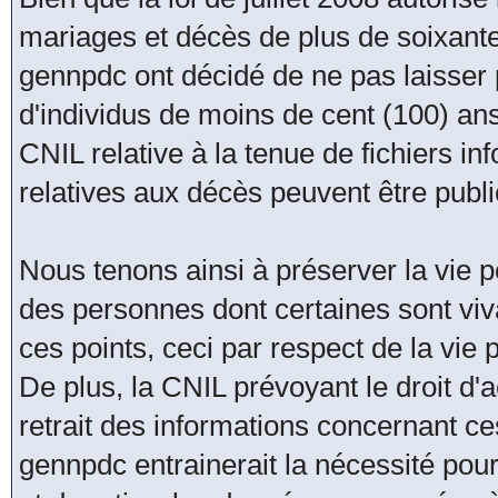
mariages et décès de plus de soixante
gennpdc ont décidé de ne pas laisser
d'individus de moins de cent (100) an
CNIL relative à la tenue de fichiers i
relatives aux décès peuvent être publ
Nous tenons ainsi à préserver la vie pe
des personnes dont certaines sont viva
ces points, ceci par respect de la vie
De plus, la CNIL prévoyant le droit d'acc
retrait des informations concernant ce
gennpdc entrainerait la nécessité pour