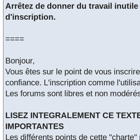
Arrêtez de donner du travail inutile
d'inscription.
====
Bonjour,
Vous êtes sur le point de vous inscri
confiance. L'inscription comme l'utili
Les forums sont libres et non modérés
LISEZ INTEGRALEMENT CE TEXT
IMPORTANTES
Les différents points de cette "charte"