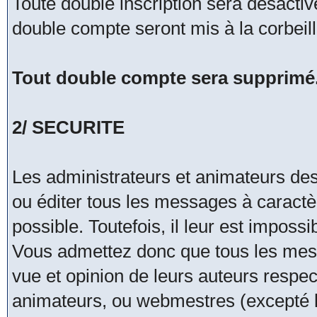
Toute double inscription sera désacti
double compte seront mis à la corbeil
Tout double compte sera supprimé
2/ SECURITE
Les administrateurs et animateurs de
ou éditer tous les messages à caract
possible. Toutefois, il leur est impos
Vous admettez donc que tous les mes
vue et opinion de leurs auteurs respec
animateurs, ou webmestres (excepté 