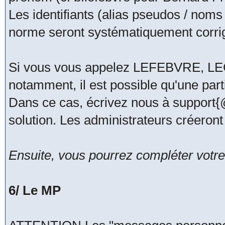
Les identifiants (alias pseudos / noms
norme seront systématiquement corri
Si vous vous appelez LEFEBVRE, 
notamment, il est possible qu'une part
Dans ce cas, écrivez nous à support
solution. Les administrateurs créeront
Ensuite, vous pourrez compléter votre 
6/ Le MP