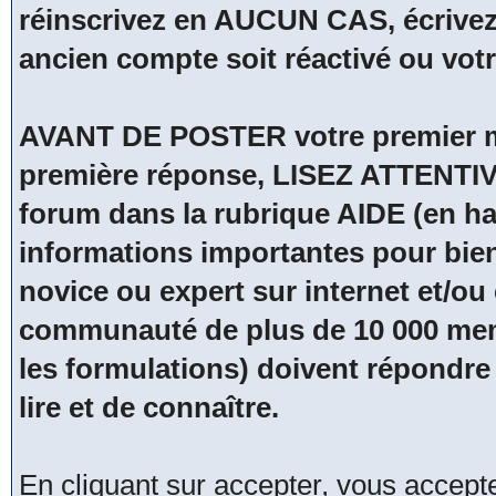
réinscrivez en AUCUN CAS, écrivez
ancien compte soit réactivé ou vot
AVANT DE POSTER votre premier me
première réponse, LISEZ ATTENTIV
forum dans la rubrique AIDE (en hau
informations importantes pour bien
novice ou expert sur internet et/
communauté de plus de 10 000 membr
les formulations) doivent répondre 
lire et de connaître.
En cliquant sur accepter, vous accep