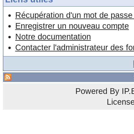
Récupération d'un mot de passe 
Enregistrer un nouveau compte
Notre documentation
Contacter l'administrateur des f
Powered By
IP.
Licens