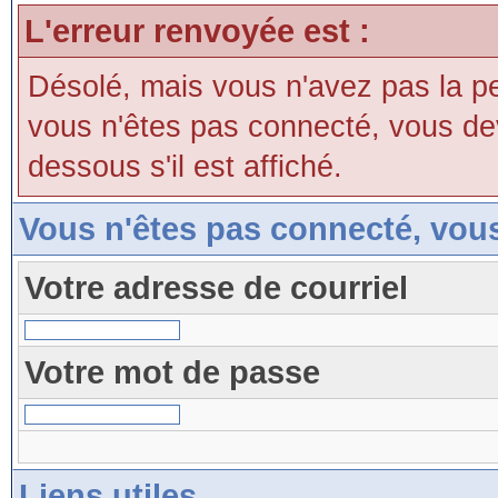
L'erreur renvoyée est :
Désolé, mais vous n'avez pas la perm
vous n'êtes pas connecté, vous devri
dessous s'il est affiché.
Vous n'êtes pas connecté, vou
Votre adresse de courriel
Votre mot de passe
Liens utiles