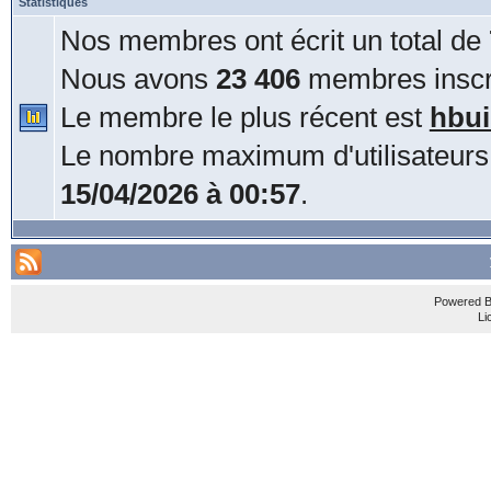
Statistiques
Nos membres ont écrit un total de
Nous avons
23 406
membres inscri
Le membre le plus récent est
hbui
Le nombre maximum d'utilisateurs
15/04/2026 à 00:57
.
Powered 
Li