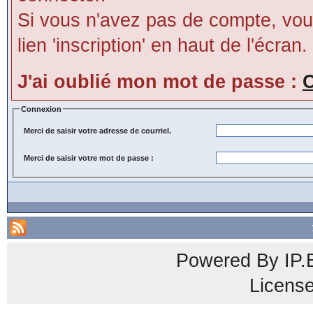
Si vous n'avez pas de compte, vous
lien 'inscription' en haut de l'écran.
J'ai oublié mon mot de passe :
C
Connexion
Merci de saisir votre adresse de courriel.
Merci de saisir votre mot de passe :
Powered By
IP.
Licens