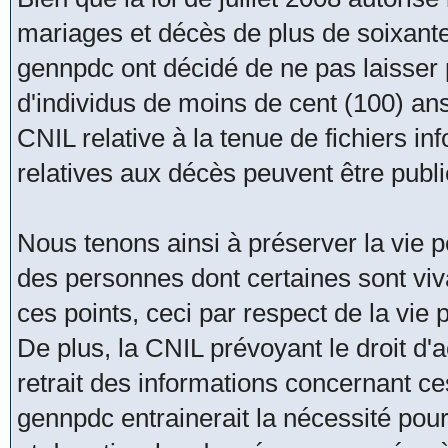
mariages et décès de plus de soixante
gennpdc ont décidé de ne pas laisser
d'individus de moins de cent (100) an
CNIL relative à la tenue de fichiers i
relatives aux décès peuvent être publ
Nous tenons ainsi à préserver la vie pe
des personnes dont certaines sont viva
ces points, ceci par respect de la vie
De plus, la CNIL prévoyant le droit d'acc
retrait des informations concernant ce
gennpdc entrainerait la nécessité pour