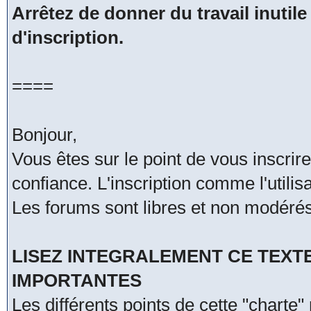
Arrêtez de donner du travail inutile
d'inscription.
====
Bonjour,
Vous êtes sur le point de vous inscri
confiance. L'inscription comme l'utili
Les forums sont libres et non modérés
LISEZ INTEGRALEMENT CE TEXT
IMPORTANTES
Les différents points de cette "charte"