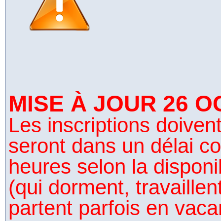
MISE À JOUR 26 O
Les inscriptions doivent 
seront dans un délai co
heures selon la disponi
(qui dorment, travaillen
partent parfois en vaca