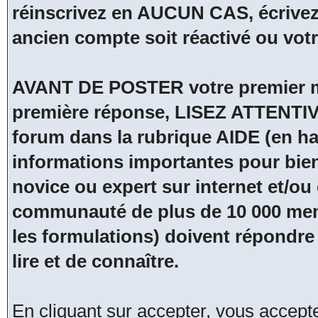
réinscrivez en AUCUN CAS, écrivez
ancien compte soit réactivé ou vot
AVANT DE POSTER votre premier me
première réponse, LISEZ ATTENTIV
forum dans la rubrique AIDE (en hau
informations importantes pour bien
novice ou expert sur internet et/
communauté de plus de 10 000 membr
les formulations) doivent répondre 
lire et de connaître.
En cliquant sur accepter, vous accep