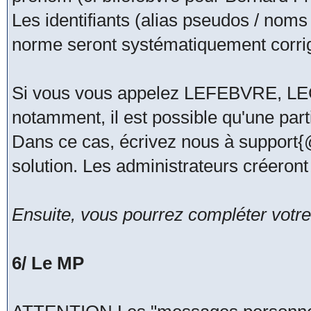
Les identifiants (alias pseudos / noms
norme seront systématiquement corri
Si vous vous appelez LEFEBVRE, 
notamment, il est possible qu'une part
Dans ce cas, écrivez nous à support
solution. Les administrateurs créeront
Ensuite, vous pourrez compléter votre 
6/ Le MP