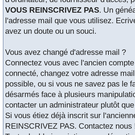
VOUS REINSCRIVEZ PAS
. Un généa
l'adresse mail que vous utilisez. Ecri
avez un doute ou un souci.
Vous avez changé d'adresse mail ?
Connectez vous avec l'ancien compte 
connecté, changez votre adresse mail. 
possible, ou si vous ne savez pas le fa
désarmés face à plusieurs manipulati
contacter un administrateur plutôt que
Si vous étiez déjà inscrit sur l'ancie
REINSCRIVEZ PAS. Contactez nous !