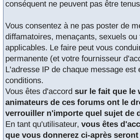
conséquent ne peuvent pas être tenus
Vous consentez à ne pas poster de me
diffamatoires, menaçants, sexuels ou t
applicables. Le faire peut vous condu
permanente (et votre fournisseur d'acc
L'adresse IP de chaque message est en
conditions.
Vous êtes d'accord
sur le fait que le
animateurs de ces forums ont le dro
verrouiller n'importe quel sujet de
En tant qu'utilisateur,
vous êtes d'acc
que vous donnerez ci-après seront