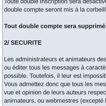
Toute double inscription sera désacti
double compte seront mis à la corbeil
Tout double compte sera supprimé
2/ SECURITE
Les administrateurs et animateurs de
ou éditer tous les messages à caract
possible. Toutefois, il leur est impos
Vous admettez donc que tous les mes
vue et opinion de leurs auteurs respec
animateurs, ou webmestres (excepté 