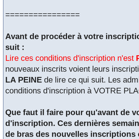
================
Avant de procéder à votre inscripti
suit :
Lire ces conditions d'inscription n'est
nouveaux inscrits voient leurs inscri
LA PEINE
de lire ce qui suit. Les adm
conditions d'inscription à VOTRE PL
Que faut il faire pour qu'avant de vo
d'inscription. Ces dernières semain
de bras des nouvelles inscriptions 