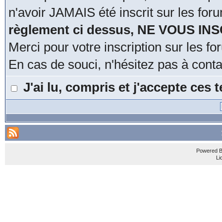
n'avoir JAMAIS été inscrit sur les for
règlement ci dessus, NE VOUS IN
Merci pour votre inscription sur les 
En cas de souci, n'hésitez pas à cont
J'ai lu, compris et j'accepte ces
Powered 
Li