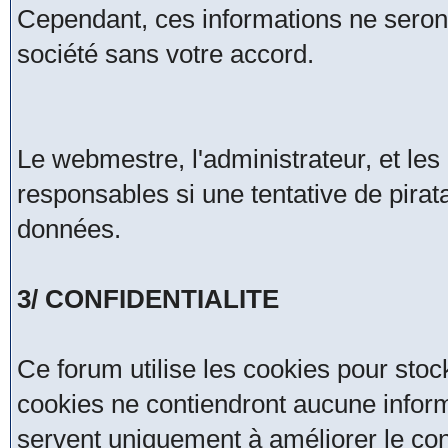
Cependant, ces informations ne seron
société sans votre accord.
Le webmestre, l'administrateur, et le
responsables si une tentative de pirat
données.
3/ CONFIDENTIALITE
Ce forum utilise les cookies pour stoc
cookies ne contiendront aucune inform
servent uniquement à améliorer le confo